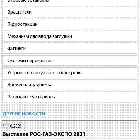
Буровые установки
Вращатели
Гидростанции
Механизм для ввода заглушки
Фитинги
Системы перекрытия
Устройство визуального контроля
Временная задвижка
Расходные материалы
ДРУГИЕ НОВОСТИ
11.10.2021
Выставка РОС-ГАЗ-ЭКСПО 2021