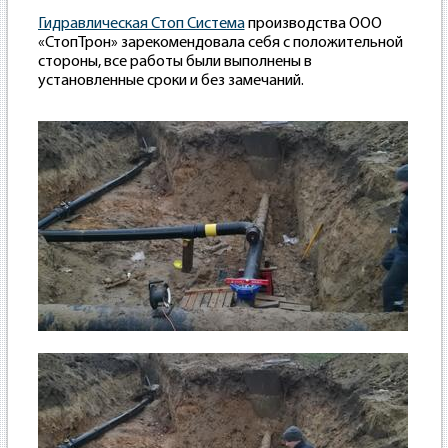
Гидравлическая Стоп Система
производства ООО
«СтопТрон» зарекомендовала себя с положительной
стороны, все работы были выполнены в
установленные сроки и без замечаний.