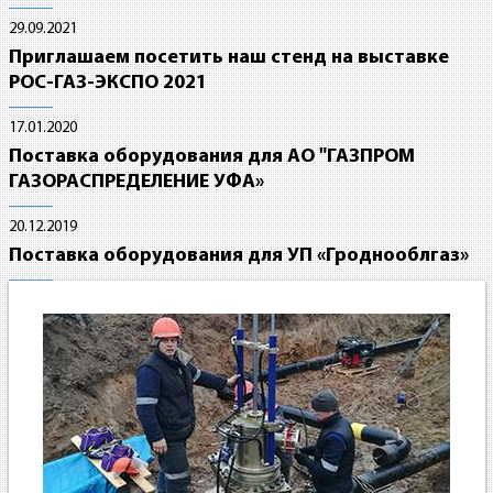
29.09.2021
Приглашаем посетить наш стенд на выставке
РОС-ГАЗ-ЭКСПО 2021
17.01.2020
Поставка оборудования для АО "ГАЗПРОМ
ГАЗОРАСПРЕДЕЛЕНИЕ УФА»
20.12.2019
Поставка оборудования для УП «Гроднооблгаз»